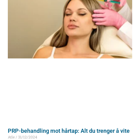
PRP-behandling mot hårtap: Alt du trenger å vite
Atle
31/12/2024