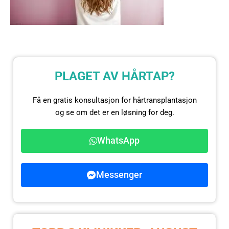
PLAGET AV HÅRTAP?
Få en gratis konsultasjon for hårtransplantasjon
og se om det er en løsning for deg.
WhatsApp
Messenger