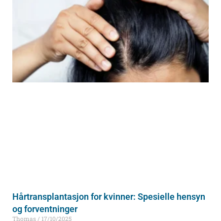
Hårtransplantasjon for kvinner: Spesielle hensyn
og forventninger
Thomas
17/10/2025