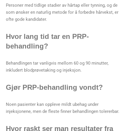
Personer med tidlige stadier av hårtap eller tynning, og de
som ønsker en naturlig metode for å forbedre hårvekst, er
ofte gode kandidater.
Hvor lang tid tar en PRP-
behandling?
Behandlingen tar vanligvis mellom 60 og 90 minutter,
inkludert blodprøvetaking og injeksjon.
Gjør PRP-behandling vondt?
Noen pasienter kan oppleve mildt ubehag under
injeksjonene, men de fleste finner behandlingen tolererbar.
Hvor raskt ser man resultater fra