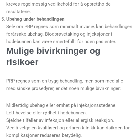
kreves regelmessig vedlikehold for å opprettholde
resultatene.
Ubehag under behandlingen
Selv om PRP regnes som minimalt invasiv, kan behandlingen
forårsake ubehag. Blodprøvetaking og injeksjoner i
hodebunnen kan være smertefullt for noen pasienter.
Mulige bivirkninger og
risikoer
PRP regnes som en trygg behandling, men som med alle
medisinske prosedyrer, er det noen mulige bivirkninger:
Midlertidig ubehag eller ømhet på injeksjonsstedene.
Lett hevelse eller rødhet i hodebunnen.
Sjeldne tilfeller av infeksjon eller allergisk reaksjon.
Ved å velge en kvalifisert og erfaren klinikk kan risikoen for
komplikasjoner reduseres betydelig.