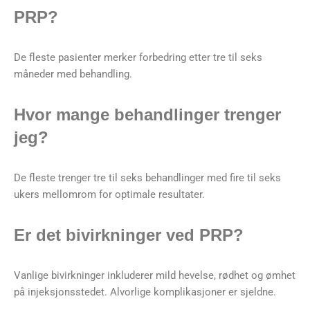
PRP?
De fleste pasienter merker forbedring etter tre til seks
måneder med behandling.
Hvor mange behandlinger trenger
jeg?
De fleste trenger tre til seks behandlinger med fire til seks
ukers mellomrom for optimale resultater.
Er det bivirkninger ved PRP?
Vanlige bivirkninger inkluderer mild hevelse, rødhet og ømhet
på injeksjonsstedet. Alvorlige komplikasjoner er sjeldne.