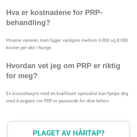
Hva er kostnadene for PRP-
behandling?
Prisene varierer, men ligger vanligvis mellom 4 000 og 8 000
kroner per økt i Norge.
Hvordan vet jeg om PRP er riktig
for meg?
En konsultasjon med en kvalifisert spesialist kan hjelpe deg
med å avgjøre om PRP er passende for dine behov.
PLAGET AV HÅRTAP?