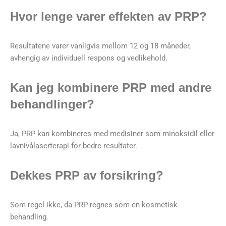
Hvor lenge varer effekten av PRP?
Resultatene varer vanligvis mellom 12 og 18 måneder,
avhengig av individuell respons og vedlikehold.
Kan jeg kombinere PRP med andre
behandlinger?
Ja, PRP kan kombineres med medisiner som minoksidil eller
lavnivålaserterapi for bedre resultater.
Dekkes PRP av forsikring?
Som regel ikke, da PRP regnes som en kosmetisk
behandling.