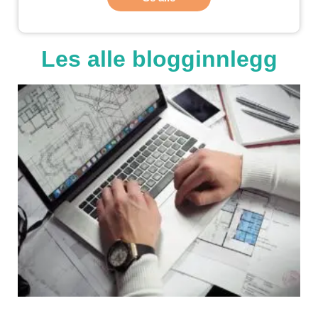
Les alle blogginnlegg