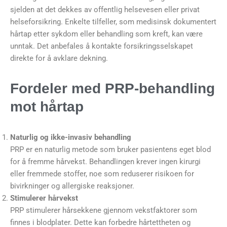
sjelden at det dekkes av offentlig helsevesen eller privat
helseforsikring. Enkelte tilfeller, som medisinsk dokumentert
hårtap etter sykdom eller behandling som kreft, kan være
unntak. Det anbefales å kontakte forsikringsselskapet
direkte for å avklare dekning.
Fordeler med PRP-behandling
mot hårtap
Naturlig og ikke-invasiv behandling
PRP er en naturlig metode som bruker pasientens eget blod
for å fremme hårvekst. Behandlingen krever ingen kirurgi
eller fremmede stoffer, noe som reduserer risikoen for
bivirkninger og allergiske reaksjoner.
Stimulerer hårvekst
PRP stimulerer hårsekkene gjennom vekstfaktorer som
finnes i blodplater. Dette kan forbedre hårtettheten og