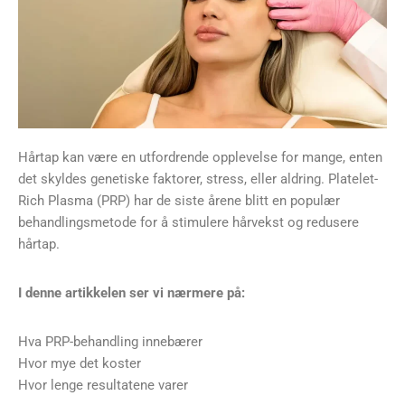
Hårtap kan være en utfordrende opplevelse for mange, enten
det skyldes genetiske faktorer, stress, eller aldring. Platelet-
Rich Plasma (PRP) har de siste årene blitt en populær
behandlingsmetode for å stimulere hårvekst og redusere
hårtap.
I denne artikkelen ser vi nærmere på:
Hva PRP-behandling innebærer
Hvor mye det koster
Hvor lenge resultatene varer