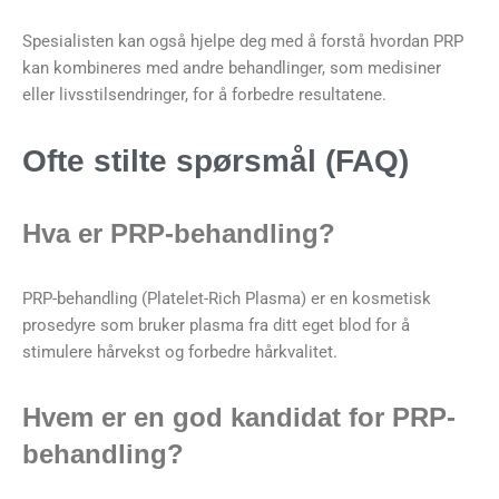
Spesialisten kan også hjelpe deg med å forstå hvordan PRP
kan kombineres med andre behandlinger, som medisiner
eller livsstilsendringer, for å forbedre resultatene.
Ofte stilte spørsmål (FAQ)
Hva er PRP-behandling?
PRP-behandling (Platelet-Rich Plasma) er en kosmetisk
prosedyre som bruker plasma fra ditt eget blod for å
stimulere hårvekst og forbedre hårkvalitet.
Hvem er en god kandidat for PRP-
behandling?