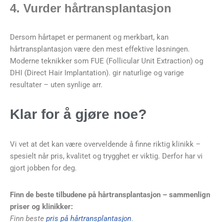
4. Vurder hårtransplantasjon
Dersom hårtapet er permanent og merkbart, kan
hårtransplantasjon være den mest effektive løsningen.
Moderne teknikker som FUE (Follicular Unit Extraction) og
DHI (Direct Hair Implantation). gir naturlige og varige
resultater – uten synlige arr.
Klar for å gjøre noe?
Vi vet at det kan være overveldende å finne riktig klinikk –
spesielt når pris, kvalitet og trygghet er viktig. Derfor har vi
gjort jobben for deg.
Finn de beste tilbudene på hårtransplantasjon – sammenlign
priser og klinikker:
Finn beste
pris på hårtransplantasjon
.