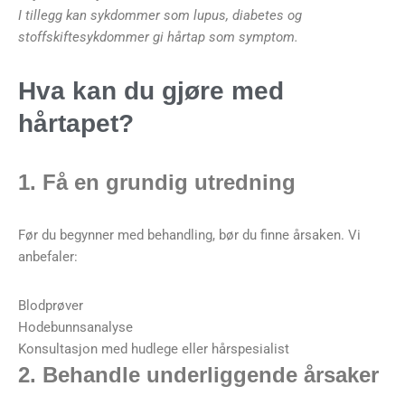
I tillegg kan sykdommer som lupus, diabetes og
stoffskiftesykdommer gi hårtap som symptom.
Hva kan du gjøre med
hårtapet?
1. Få en grundig utredning
Før du begynner med behandling, bør du finne årsaken. Vi
anbefaler:
Blodprøver
Hodebunnsanalyse
Konsultasjon med hudlege eller hårspesialist
2. Behandle underliggende årsaker