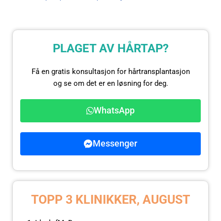
PLAGET AV HÅRTAP?
Få en gratis konsultasjon for hårtransplantasjon
og se om det er en løsning for deg.
WhatsApp
Messenger
TOPP 3 KLINIKKER, AUGUST