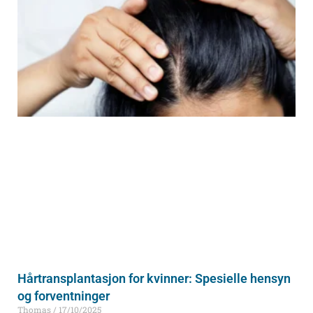
Hårtransplantasjon for kvinner: Spesielle hensyn
og forventninger
Thomas
17/10/2025