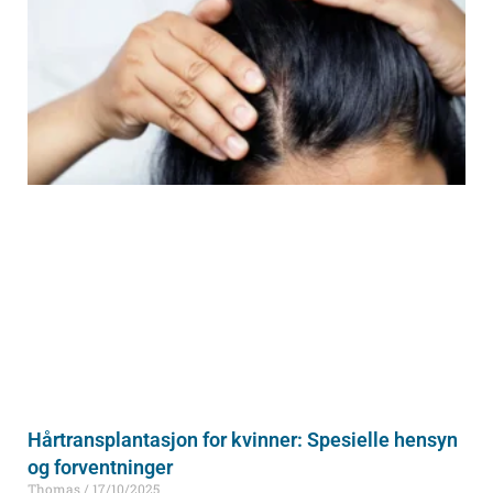
Hårtransplantasjon for kvinner: Spesielle hensyn
og forventninger
Thomas
17/10/2025