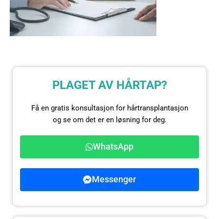
PLAGET AV HÅRTAP?
Få en gratis konsultasjon for hårtransplantasjon
og se om det er en løsning for deg.
WhatsApp
Messenger