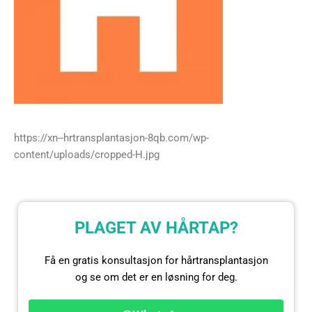
https://xn--hrtransplantasjon-8qb.com/wp-
content/uploads/cropped-H.jpg
PLAGET AV HÅRTAP?
Få en gratis konsultasjon for hårtransplantasjon
og se om det er en løsning for deg.