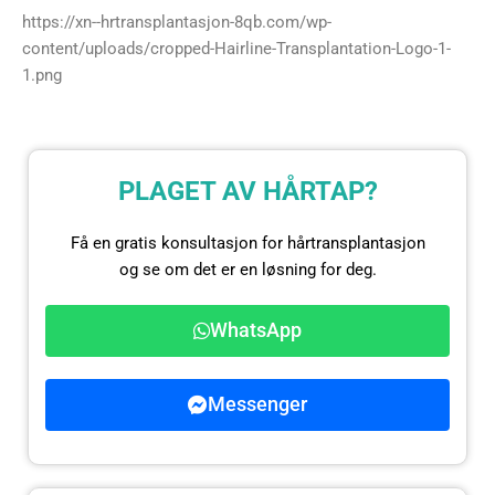
https://xn--hrtransplantasjon-8qb.com/wp-
content/uploads/cropped-Hairline-Transplantation-Logo-1-
1.png
PLAGET AV HÅRTAP?
Få en gratis konsultasjon for hårtransplantasjon
og se om det er en løsning for deg.
WhatsApp
Messenger