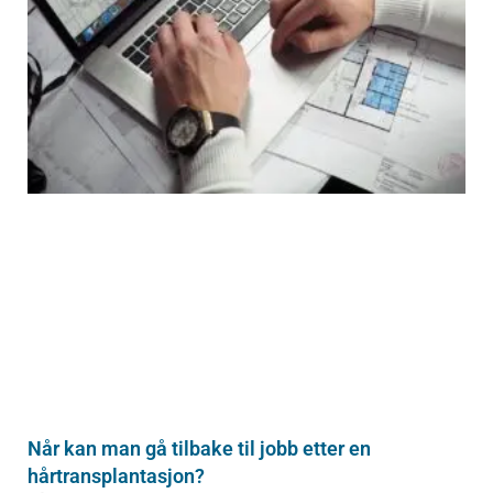
Når kan man gå tilbake til jobb etter en
hårtransplantasjon?