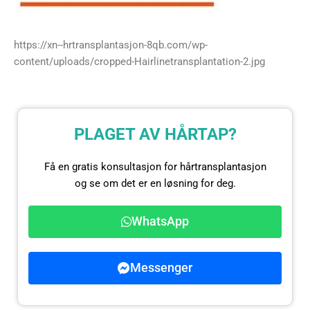
https://xn--hrtransplantasjon-8qb.com/wp-
content/uploads/cropped-Hairlinetransplantation-2.jpg
PLAGET AV HÅRTAP?
Få en gratis konsultasjon for hårtransplantasjon
og se om det er en løsning for deg.
WhatsApp
Messenger