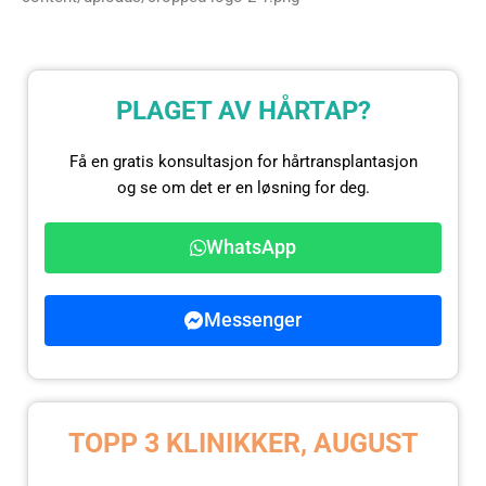
PLAGET AV HÅRTAP?
Få en gratis konsultasjon for hårtransplantasjon
og se om det er en løsning for deg.
WhatsApp
Messenger
TOPP 3 KLINIKKER, AUGUST