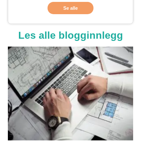
Se alle
Les alle blogginnlegg