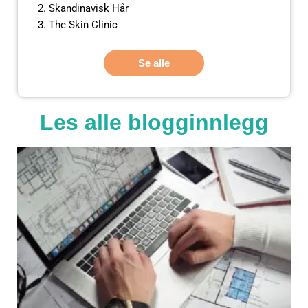
Skandinavisk Hår
The Skin Clinic
Se alle
Les alle blogginnlegg