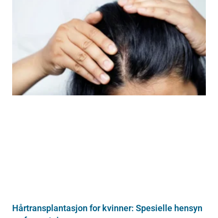
Hårtransplantasjon for kvinner: Spesielle hensyn