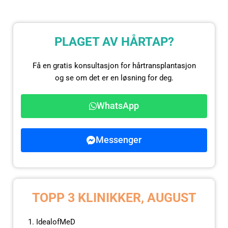
PLAGET AV HÅRTAP?
Få en gratis konsultasjon for hårtransplantasjon
og se om det er en løsning for deg.
WhatsApp
Messenger
TOPP 3 KLINIKKER, AUGUST
IdealofMeD