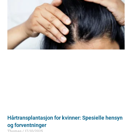
Hårtransplantasjon for kvinner: Spesielle hensyn
og forventninger
Thomas
17/10/2025