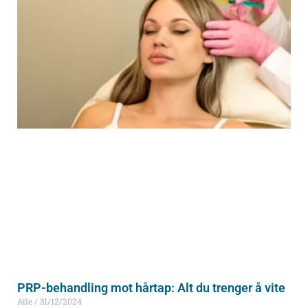
PRP-behandling mot hårtap: Alt du trenger å vite
Atle
31/12/2024