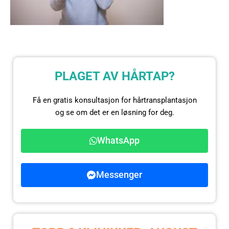
PLAGET AV HÅRTAP?
Få en gratis konsultasjon for hårtransplantasjon
og se om det er en løsning for deg.
WhatsApp
Messenger