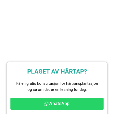
PLAGET AV HÅRTAP?
Få en gratis konsultasjon for hårtransplantasjon
og se om det er en løsning for deg.
WhatsApp