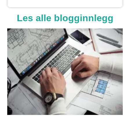
Les alle blogginnlegg