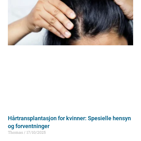
Hårtransplantasjon for kvinner: Spesielle hensyn
og forventninger
Thomas
17/10/2025