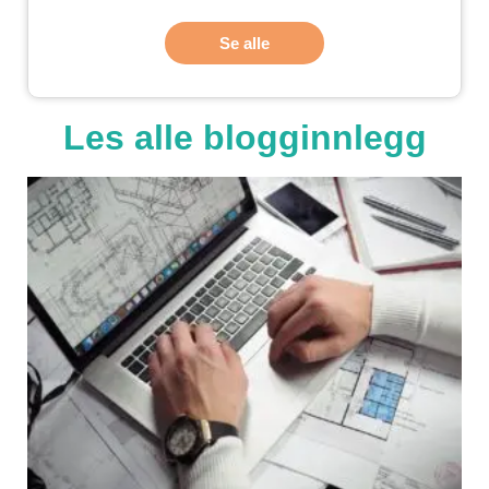
Se alle
Les alle blogginnlegg