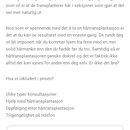
som vil si at de transplanterer hår i seksjoner som gjør at det
ser mer naturlig ut.
Noe som er spennende med det å ta en hårtransplantasjon er
det at du kan se resultatet med en eneste gang. De rundt deg
vil bli imponert når du kommer hjem fra ferie med en mer
solid hårmanke enn den du hadde før du tro. Samtidig så er
hårtransplantasjoner ganske diskret og det er faktisk ikke
alltid det kan synes for andre enn deg selv. Er ikke det bra?
Hva er inkludert i prisen?
Ulike typer konsultasjoner
Hjelp med hårtransplantasjon
Oppfølging etter hårtransplantasjon
Tilgjengelighet på telefon