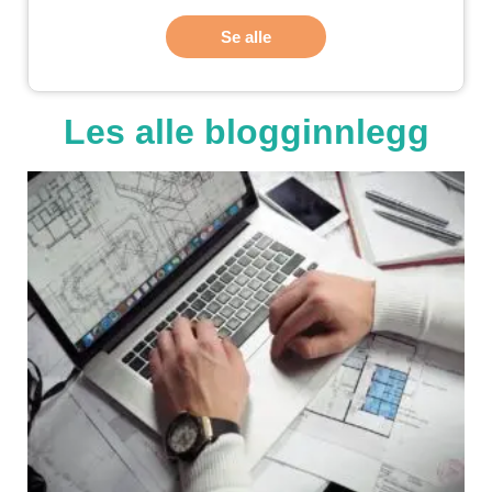
Se alle
Les alle blogginnlegg