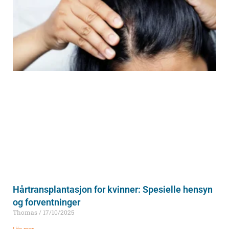
Hårtransplantasjon for kvinner: Spesielle hensyn
og forventninger
Thomas
17/10/2025