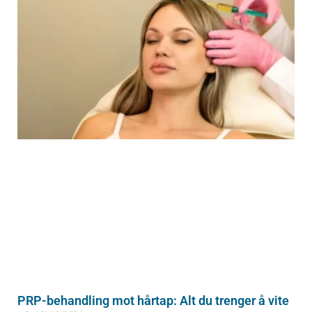
PRP-behandling mot hårtap: Alt du trenger å vite