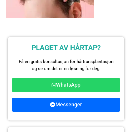
PLAGET AV HÅRTAP?
Få en gratis konsultasjon for hårtransplantasjon
og se om det er en løsning for deg.
WhatsApp
Messenger