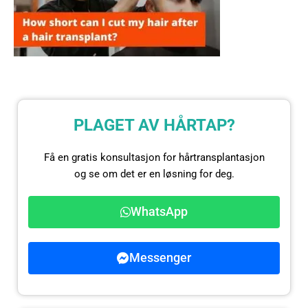
PLAGET AV HÅRTAP?
Få en gratis konsultasjon for hårtransplantasjon
og se om det er en løsning for deg.
WhatsApp
Messenger