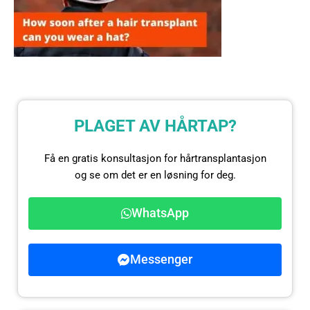
PLAGET AV HÅRTAP?
Få en gratis konsultasjon for hårtransplantasjon
og se om det er en løsning for deg.
WhatsApp
Messenger