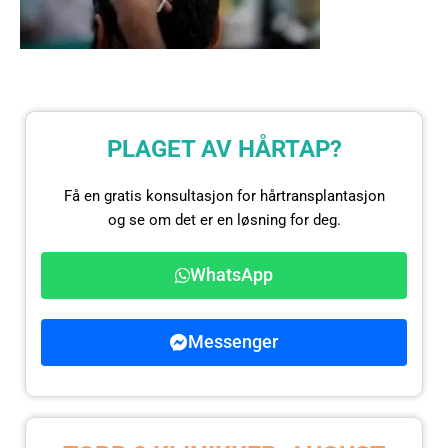
PLAGET AV HÅRTAP?
Få en gratis konsultasjon for hårtransplantasjon
og se om det er en løsning for deg.
WhatsApp
Messenger