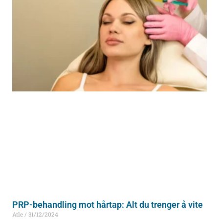
PRP-behandling mot hårtap: Alt du trenger å vite
Atle
31/12/2024