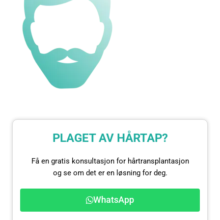
PLAGET AV HÅRTAP?
Få en gratis konsultasjon for hårtransplantasjon
og se om det er en løsning for deg.
WhatsApp