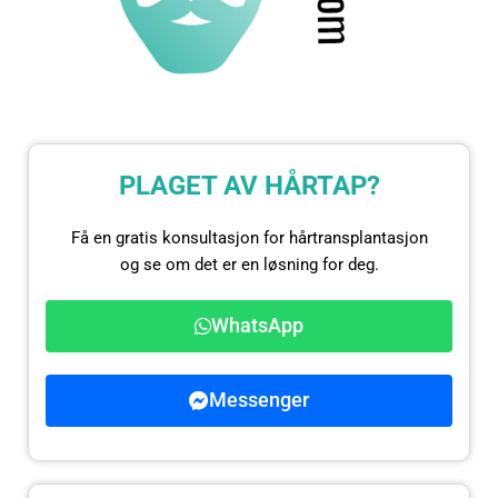
PLAGET AV HÅRTAP?
Få en gratis konsultasjon for hårtransplantasjon
og se om det er en løsning for deg.
WhatsApp
Messenger