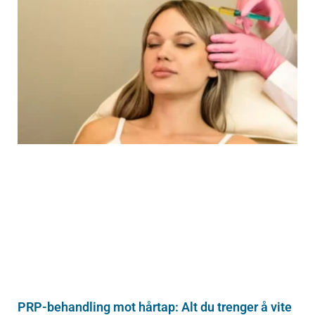
PRP-behandling mot hårtap: Alt du trenger å vite