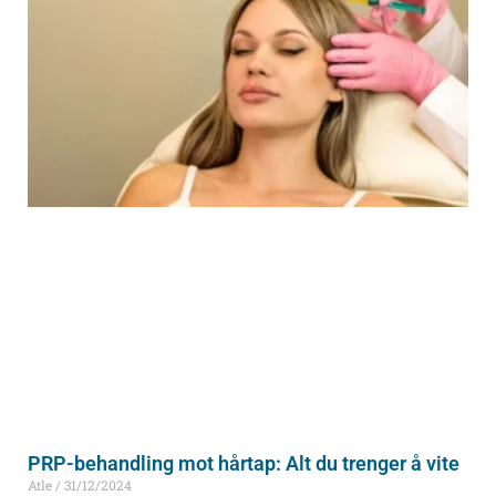
PRP-behandling mot hårtap: Alt du trenger å vite
Atle
31/12/2024