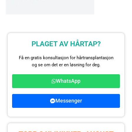
PLAGET AV HÅRTAP?
Få en gratis konsultasjon for hårtransplantasjon
og se om det er en løsning for deg.
WhatsApp
Messenger