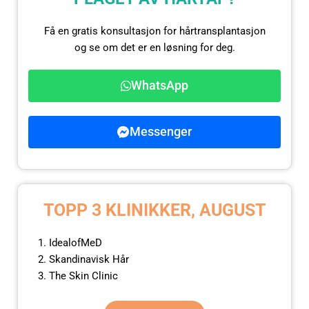
Få en gratis konsultasjon for hårtransplantasjon
og se om det er en løsning for deg.
WhatsApp
Messenger
TOPP 3 KLINIKKER, AUGUST
IdealofMeD
Skandinavisk Hår
The Skin Clinic