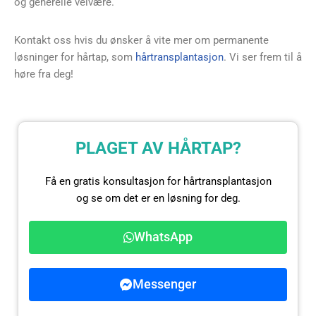
og generelle velvære.
Kontakt oss hvis du ønsker å vite mer om permanente
løsninger for hårtap, som
hårtransplantasjon
. Vi ser frem til å
høre fra deg!
PLAGET AV HÅRTAP?
Få en gratis konsultasjon for hårtransplantasjon
og se om det er en løsning for deg.
WhatsApp
Messenger