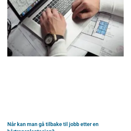
Når kan man gå tilbake til jobb etter en