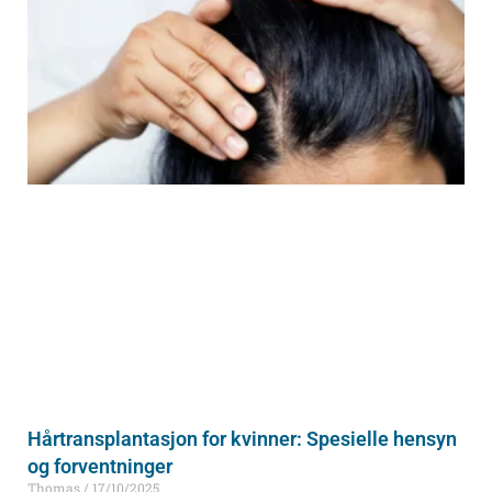
Hårtransplantasjon for kvinner: Spesielle hensyn
og forventninger
Thomas
17/10/2025