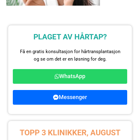
PLAGET AV HÅRTAP?
Få en gratis konsultasjon for hårtransplantasjon
og se om det er en løsning for deg.
WhatsApp
Messenger
TOPP 3 KLINIKKER, AUGUST