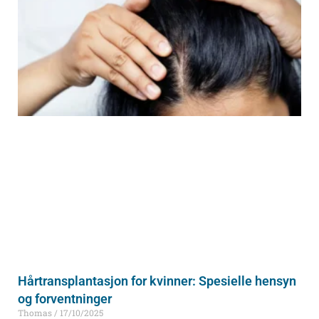
Hårtransplantasjon for kvinner: Spesielle hensyn
og forventninger
Thomas
17/10/2025